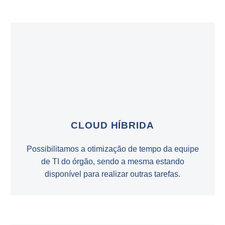
CLOUD HÍBRIDA
Possibilitamos a otimização de tempo da equipe
de TI do órgão, sendo a mesma estando
disponível para realizar outras tarefas.