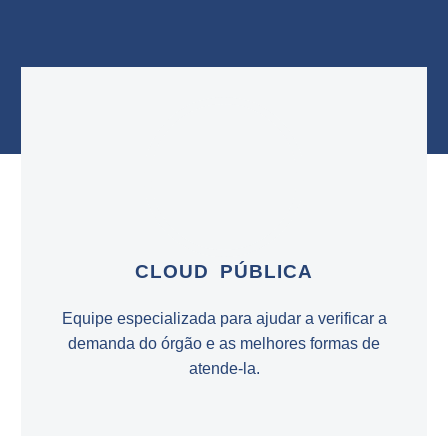
do governo.
CLOUD PÚBLICA
Equipe especializada para ajudar a verificar a
demanda do órgão e as melhores formas de
atende-la.