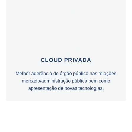
CLOUD PRIVADA
Melhor aderência do órgão público nas relações
mercado/administração pública bem como
apresentação de novas tecnologias.