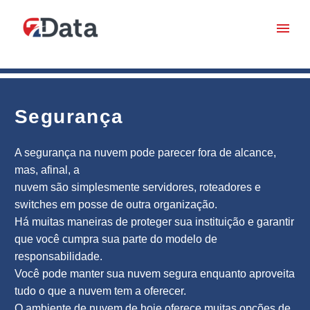
Segurança
A segurança na nuvem pode parecer fora de alcance,
mas, afinal, a
nuvem são simplesmente servidores, roteadores e
switches em posse de outra organização.
Há muitas maneiras de proteger sua instituição e garantir
que você cumpra sua parte do modelo de
responsabilidade.
Você pode manter sua nuvem segura enquanto aproveita
tudo o que a nuvem tem a oferecer.
O ambiente de nuvem de hoje oferece muitas opções de