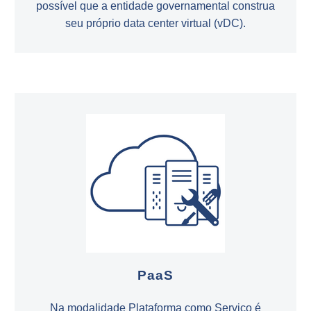
possível que a entidade governamental construa
seu próprio data center virtual (vDC).
PaaS
Na modalidade Plataforma como Serviço é