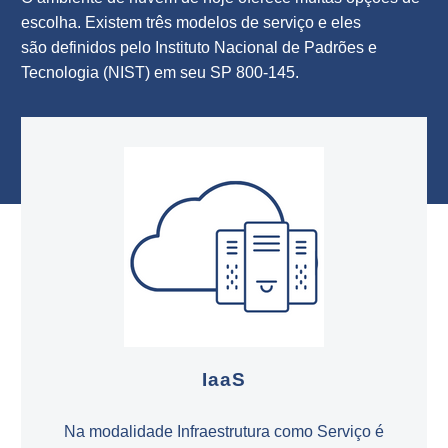
escolha. Existem três modelos de serviço e eles
são definidos pelo Instituto Nacional de Padrões e
Tecnologia (NIST) em seu SP 800-145.
IaaS
Na modalidade Infraestrutura como Serviço é