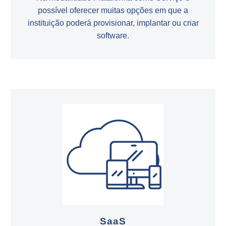
possível oferecer muitas opções em que a
instituição poderá provisionar, implantar ou criar
software.
SaaS