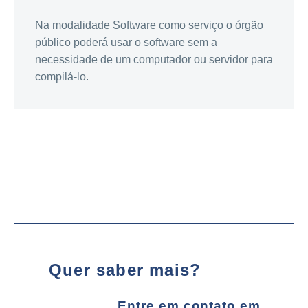
Na modalidade Software como serviço o órgão
público poderá usar o software sem a
necessidade de um computador ou servidor para
compilá-lo.
Quer saber mais?
Entre em contato em