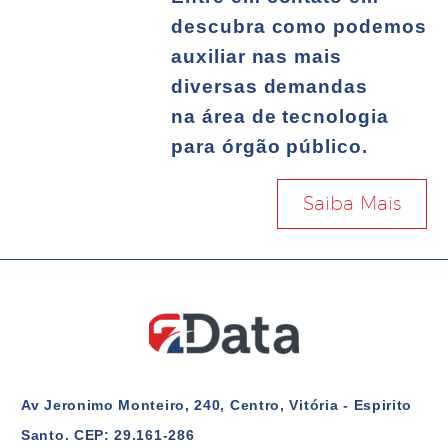
descubra como podemos
auxiliar nas mais
diversas demandas
na área de tecnologia
para órgão público.
Saiba Mais
Av Jeronimo Monteiro, 240, Centro, Vitória - Espirito
Santo. CEP: 29.161-286